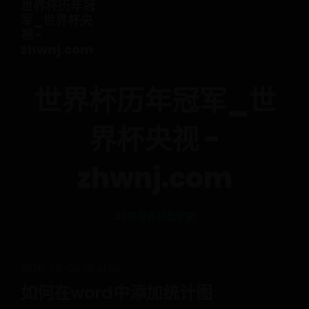
世界杯历年冠
军_世界杯央
视 -
zhwnj.com
世界杯历年冠军_世
界杯央视 -
zhwnj.com
2018世界杯俄罗斯
2026-08-08 05:41:08
如何在word中添加统计图