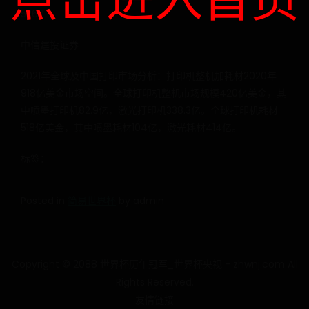
5262
中信建投证券
2021年全球及中国打印市场分析：打印机整机加耗材2020年
918亿美金市场空间。全球打印机整机市场规模420亿美金，其
中喷墨打印机82.9亿，激光打印机338.3亿。全球打印机耗材
518亿美金，其中喷墨耗材104亿，激光耗材414亿。
标签：
Posted in
简易世界杯
by
admin
Copyright © 2088 世界杯历年冠军_世界杯央视 - zhwnj.com All
Rights Reserved.
友情链接