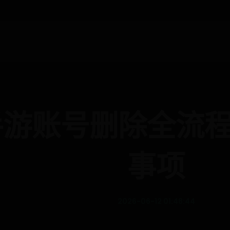
手游账号删除全流
事项
2026-06-12 01:48:44