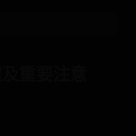
程及重要注意