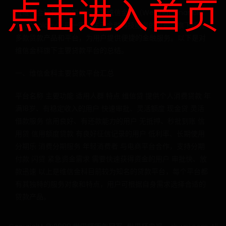
点击进入首页
【维信金科有哪些贷款平台】维信金科（WeChat Financial
Technology）是一家专注于金融科技服务的公司，旗下拥有
多款贷款产品和平台，为用户提供便捷的金融服务。以下是对
维信金科旗下主要贷款平台的总结。
一、维信金科主要贷款平台汇总
平台名称 主要功能 适用人群 特点 维信贷 提供个人消费贷款 年
满18岁、有稳定收入的用户 快速审批、灵活额度 现金贷 灵活
借款服务 信用良好、有还款能力的用户 无抵押、秒批到账 信
用贷 信用额度贷款 有良好征信记录的用户 低利率、长期使用
分期乐 消费分期服务 年轻消费者 与电商平台合作，支持分期
付款 闪贷 紧急资金需求 需要快速获得资金的用户 审批快、放
款迅速 以上是维信金科目前较为知名的贷款平台，每个平台都
有其独特的服务对象和特点，用户可根据自身需求选择合适的
贷款产品。